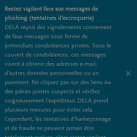
Obituaries.breadcrumbs.SkipLink
Restez vigilant face aux messages de
phishing (tentatives d'escroquerie)
DELA reçoit des signalements concernant
de faux messages sous forme de
prétendues condoléances privées. Sous le
couvert de condoléances, ces messages
visent à obtenir des adresses e-mail,
d'autres données personnelles ou un
paiement. Ne cliquez pas sur des liens ou
des pièces jointes suspects et vérifiez
soigneusement l'expéditeur. DELA prend
plusieurs mesures pour éviter cela.
Cependant, les tentatives d'hameçonnage
et de fraude ne peuvent jamais être