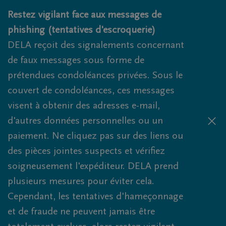
Obituaries.breadcrumbs.SkipLink
Restez vigilant face aux messages de
phishing (tentatives d'escroquerie)
DELA reçoit des signalements concernant
de faux messages sous forme de
prétendues condoléances privées. Sous le
couvert de condoléances, ces messages
visent à obtenir des adresses e-mail,
d'autres données personnelles ou un
paiement. Ne cliquez pas sur des liens ou
des pièces jointes suspects et vérifiez
soigneusement l'expéditeur. DELA prend
plusieurs mesures pour éviter cela.
Cependant, les tentatives d'hameçonnage
et de fraude ne peuvent jamais être