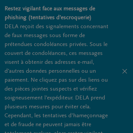
Obituaries.breadcrumbs.SkipLink
Restez vigilant face aux messages de
phishing (tentatives d'escroquerie)
DELA reçoit des signalements concernant
de faux messages sous forme de
prétendues condoléances privées. Sous le
couvert de condoléances, ces messages
visent à obtenir des adresses e-mail,
d'autres données personnelles ou un
paiement. Ne cliquez pas sur des liens ou
des pièces jointes suspects et vérifiez
soigneusement l'expéditeur. DELA prend
plusieurs mesures pour éviter cela.
Cependant, les tentatives d'hameçonnage
et de fraude ne peuvent jamais être