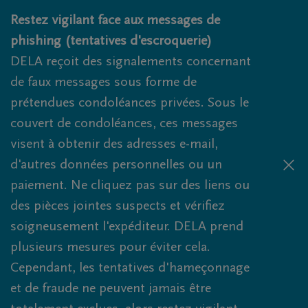
Obituaries.breadcrumbs.SkipLink
Restez vigilant face aux messages de
phishing (tentatives d'escroquerie)
DELA reçoit des signalements concernant
de faux messages sous forme de
prétendues condoléances privées. Sous le
couvert de condoléances, ces messages
visent à obtenir des adresses e-mail,
d'autres données personnelles ou un
paiement. Ne cliquez pas sur des liens ou
des pièces jointes suspects et vérifiez
soigneusement l'expéditeur. DELA prend
plusieurs mesures pour éviter cela.
Cependant, les tentatives d'hameçonnage
et de fraude ne peuvent jamais être