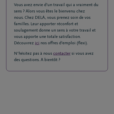
Vous avez envie d'un travail qui a vraiment du
sens ? Alors vous êtes le bienvenu chez
nous. Chez DELA, vous prenez soin de vos
familles. Leur apporter réconfort et
soulagement donne un sens à votre travail et
vous apporte une totale satisfaction.
Découvrez
ici
nos offres d'emploi (flexi).
N'hésitez pas à nous
contacter
si vous avez
des questions. A bientôt ?