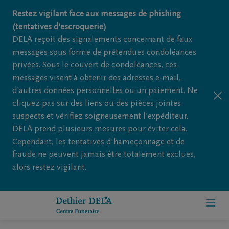
Restez vigilant face aux messages de phishing
(tentatives d'escroquerie)
DELA reçoit des signalements concernant de faux
messages sous forme de prétendues condoléances
privées. Sous le couvert de condoléances, ces
messages visent à obtenir des adresses e-mail,
d'autres données personnelles ou un paiement. Ne
cliquez pas sur des liens ou des pièces jointes
suspects et vérifiez soigneusement l'expéditeur.
DELA prend plusieurs mesures pour éviter cela.
Cependant, les tentatives d'hameçonnage et de
fraude ne peuvent jamais être totalement exclues,
alors restez vigilant.