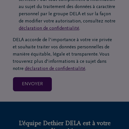
au sujet du traitement des données à caractère
personnel par le groupe DELA et sur la façon
de modifier votre autorisation, consultez notre
déclaration de confidentialité
.
DELA accorde de l'importance à votre vie privée
et souhaite traiter vos données personnelles de
manière équitable, légale et transparente. Vous
trouverez plus d'informations à ce sujet dans
notre
déclaration de confidentialité
.
L'équipe Dethier DELA est à votre