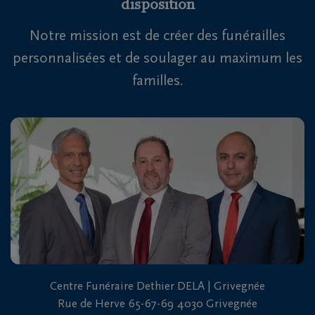
disposition
Notre mission est de créer des funérailles
personnalisées et de soulager au maximum les
familles.
Centre Funéraire Dethier DELA | Grivegnée
Rue de Herve 65-67-69 4030 Grivegnée