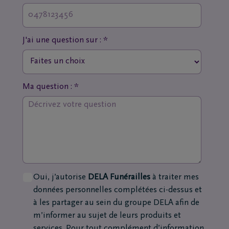
J'ai une question sur : *
Ma question : *
Oui, j’autorise
DELA Funérailles
à traiter mes
données personnelles complétées ci-dessus et
à les partager au sein du groupe DELA afin de
m’informer au sujet de leurs produits et
services. Pour tout complément d’information