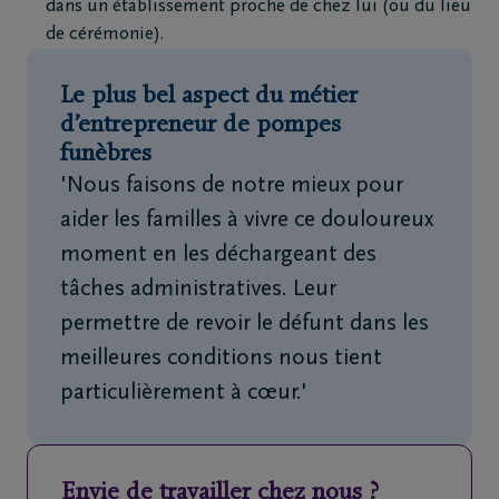
dans un établissement proche de chez lui (ou du lieu
de cérémonie).
Le plus bel aspect du métier
d’entrepreneur de pompes
funèbres
'Nous faisons de notre mieux pour
aider les familles à vivre ce douloureux
moment en les déchargeant des
tâches administratives. Leur
permettre de revoir le défunt dans les
meilleures conditions nous tient
particulièrement à cœur.'
Envie de travailler chez nous ?