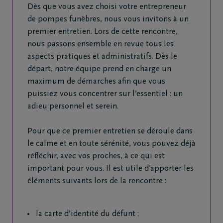
Dès que vous avez choisi votre entrepreneur
de pompes funèbres, nous vous invitons à un
premier entretien. Lors de cette rencontre,
nous passons ensemble en revue tous les
aspects pratiques et administratifs. Dès le
départ, notre équipe prend en charge un
maximum de démarches afin que vous
puissiez vous concentrer sur l’essentiel : un
adieu personnel et serein.
Pour que ce premier entretien se déroule dans
le calme et en toute sérénité, vous pouvez déjà
réfléchir, avec vos proches, à ce qui est
important pour vous. Il est utile d’apporter les
éléments suivants lors de la rencontre :
la carte d’identité du défunt ;