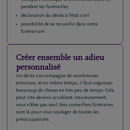
pendant les funérailles
déclaration du décès à l’état civil
possibilité de se recueillir dans notre
funérarium.
Créer ensemble un adieu
personnalisé
Un décès s’accompagne de nombreuses
émotions, et en même temps, il faut organiser
beaucoup de choses en très peu de temps. Cela
peut vite devenir accablant. Heureusement,
vous n’êtes pas seul. Nos conseillers funéraires
sont là pour vous soulager de toutes les
préoccupations.