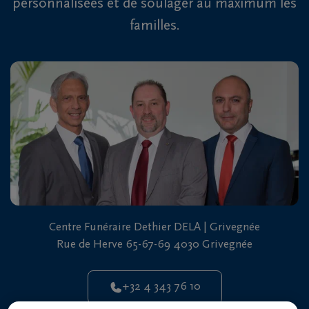
personnalisées et de soulager au maximum les
familles.
Centre Funéraire Dethier DELA | Grivegnée
Rue de Herve 65-67-69 4030 Grivegnée
+32 4 343 76 10