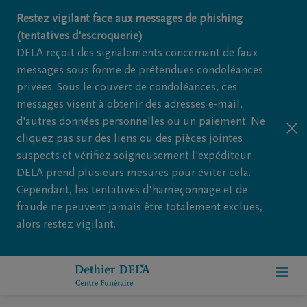
Restez vigilant face aux messages de phishing
(tentatives d'escroquerie)
DELA reçoit des signalements concernant de faux
messages sous forme de prétendues condoléances
privées. Sous le couvert de condoléances, ces
messages visent à obtenir des adresses e-mail,
d'autres données personnelles ou un paiement. Ne
cliquez pas sur des liens ou des pièces jointes
suspects et vérifiez soigneusement l'expéditeur.
DELA prend plusieurs mesures pour éviter cela.
Cependant, les tentatives d'hameçonnage et de
fraude ne peuvent jamais être totalement exclues,
alors restez vigilant.