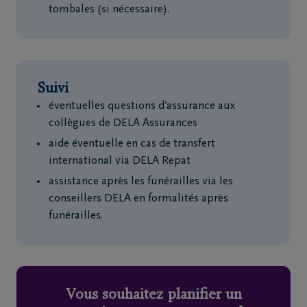
tombales (si nécessaire).
Suivi
éventuelles questions d’assurance aux
collègues de DELA Assurances
aide éventuelle en cas de transfert
international via DELA Repat
assistance après les funérailles via les
conseillers DELA en formalités après
funérailles.
Vous souhaitez planifier un