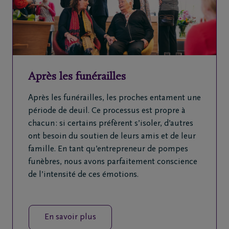
Après les funérailles
Après les funérailles, les proches entament une
période de deuil. Ce processus est propre à
chacun : si certains préfèrent s’isoler, d’autres
ont besoin du soutien de leurs amis et de leur
famille. En tant qu’entrepreneur de pompes
funèbres, nous avons parfaitement conscience
de l’intensité de ces émotions.
En savoir plus