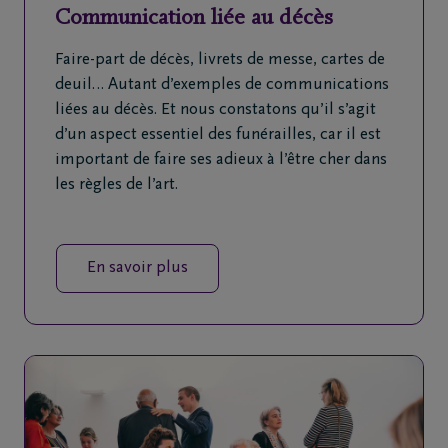
Communication liée au décès
Faire-part de décès, livrets de messe, cartes de
deuil… Autant d’exemples de communications
liées au décès. Et nous constatons qu’il s’agit
d’un aspect essentiel des funérailles, car il est
important de faire ses adieux à l’être cher dans
les règles de l’art.
En savoir plus