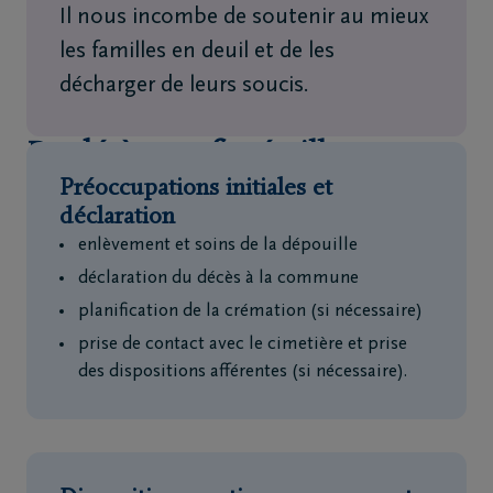
Il nous incombe de soutenir au mieux
les familles en deuil et de les
décharger de leurs soucis.
Du décès aux funérailles
Préoccupations initiales et
déclaration
enlèvement et soins de la dépouille
déclaration du décès à la commune
planification de la crémation (si nécessaire)
prise de contact avec le cimetière et prise
des dispositions afférentes (si nécessaire).