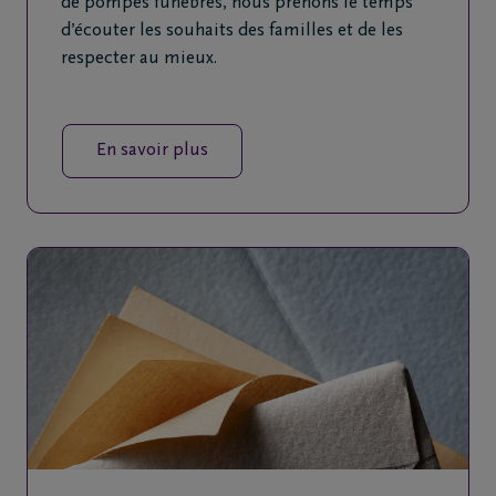
de pompes funèbres, nous prenons le temps
d’écouter les souhaits des familles et de les
respecter au mieux.
En savoir plus