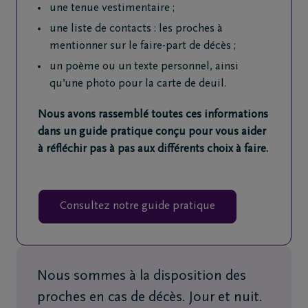
une tenue vestimentaire ;
une liste de contacts : les proches à
mentionner sur le faire-part de décès ;
un poème ou un texte personnel, ainsi
qu’une photo pour la carte de deuil.
Nous avons rassemblé toutes ces informations
dans un guide pratique conçu pour vous aider
à réfléchir pas à pas aux différents choix à faire.
Consultez notre guide pratique
Nous sommes à la disposition des
proches en cas de décès. Jour et nuit.