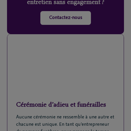
entretien sans engagement ?
Contactez-nous
Cérémonie d’adieu et funérailles
Aucune cérémonie ne ressemble à une autre et
chacune est unique. En tant qu’entrepreneur