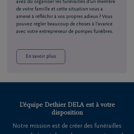
avez dû organiser les funérailles d’un membre
de votre famille et cette situation vous a
amené à réfléchir à vos propres adieux ? Vous
pouvez régler beaucoup de choses à l’avance
avec votre entrepreneur de pompes funèbres.
En savoir plus
L'équipe Dethier DELA est à votre
disposition
Notre mission est de créer des funérailles