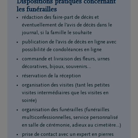
Dispositions pratiques concernant
les funérailles
rédaction des faire-part de décès et
éventuellement de l’avis de décès dans le
journal, si la famille le souhaite
publication de l’avis de décès en ligne avec
possibilité de condoléances en ligne
commande et livraison des fleurs, urnes
décoratives, bijoux, souvenirs…
réservation de la réception
organisation des visites (tant les petites
visites intermédiaires que les visites en
soirée)
organisation des funérailles (funérailles
multiconfessionnelles, service personnalisé
en salle de cérémonie, adieux au cimetière…)
prise de contact avec un expert en pierres