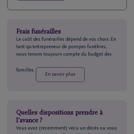
Frais funérailles
Le coût des funérailles dépend de vos choix. En
tant qu’entrepreneur de pompes funèbres,
nous tenons toujours compte du budget des
familles.
En savoir plus
Quelles dispositions prendre à
l’avance ?
Vous avez (récemment) vécu un décès ou vous