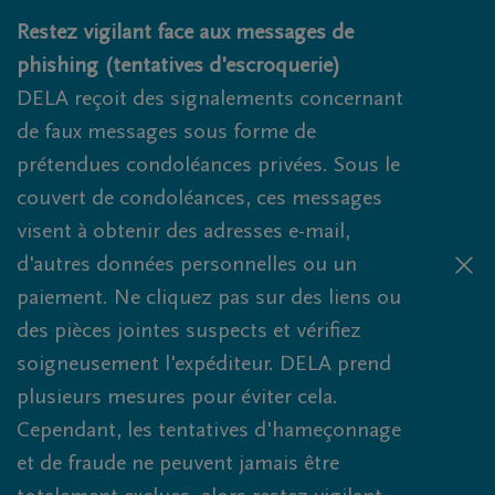
Obituaries.breadcrumbs.SkipLink
Restez vigilant face aux messages de
phishing (tentatives d'escroquerie)
DELA reçoit des signalements concernant
de faux messages sous forme de
prétendues condoléances privées. Sous le
couvert de condoléances, ces messages
visent à obtenir des adresses e-mail,
d'autres données personnelles ou un
paiement. Ne cliquez pas sur des liens ou
des pièces jointes suspects et vérifiez
soigneusement l'expéditeur. DELA prend
plusieurs mesures pour éviter cela.
Cependant, les tentatives d'hameçonnage
et de fraude ne peuvent jamais être