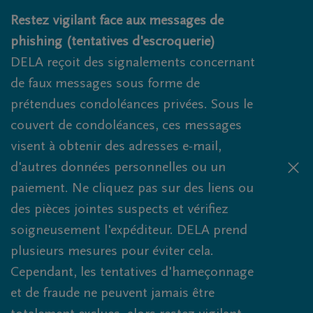
Obituaries.breadcrumbs.SkipLink
Restez vigilant face aux messages de
phishing (tentatives d'escroquerie)
DELA reçoit des signalements concernant
de faux messages sous forme de
prétendues condoléances privées. Sous le
couvert de condoléances, ces messages
visent à obtenir des adresses e-mail,
d'autres données personnelles ou un
paiement. Ne cliquez pas sur des liens ou
des pièces jointes suspects et vérifiez
soigneusement l'expéditeur. DELA prend
plusieurs mesures pour éviter cela.
Cependant, les tentatives d'hameçonnage
et de fraude ne peuvent jamais être