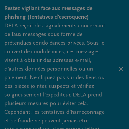
Obituaries.breadcrumbs.SkipLink
Restez vigilant face aux messages de
phishing (tentatives d'escroquerie)
DELA reçoit des signalements concernant
de faux messages sous forme de
prétendues condoléances privées. Sous le
couvert de condoléances, ces messages
visent à obtenir des adresses e-mail,
d'autres données personnelles ou un
paiement. Ne cliquez pas sur des liens ou
des pièces jointes suspects et vérifiez
soigneusement l'expéditeur. DELA prend
plusieurs mesures pour éviter cela.
Cependant, les tentatives d'hameçonnage
et de fraude ne peuvent jamais être