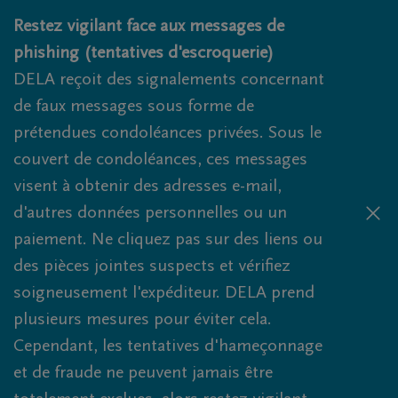
Obituaries.breadcrumbs.SkipLink
Restez vigilant face aux messages de
phishing (tentatives d'escroquerie)
DELA reçoit des signalements concernant
de faux messages sous forme de
prétendues condoléances privées. Sous le
couvert de condoléances, ces messages
visent à obtenir des adresses e-mail,
d'autres données personnelles ou un
paiement. Ne cliquez pas sur des liens ou
des pièces jointes suspects et vérifiez
soigneusement l'expéditeur. DELA prend
plusieurs mesures pour éviter cela.
Cependant, les tentatives d'hameçonnage
et de fraude ne peuvent jamais être