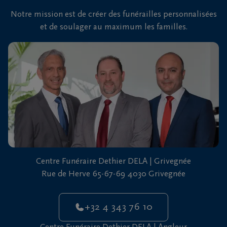
Notre mission est de créer des funérailles personnalisées
et de soulager au maximum les familles.
Centre Funéraire Dethier DELA | Grivegnée
Rue de Herve 65-67-69 4030 Grivegnée
+32 4 343 76 10