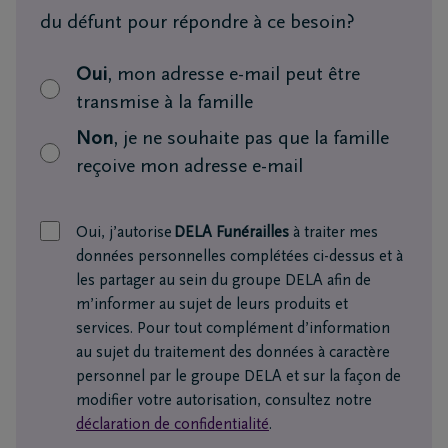
du défunt pour répondre à ce besoin?
Oui
, mon adresse e-mail peut être
transmise à la famille
Non
, je ne souhaite pas que la famille
reçoive mon adresse e-mail
Oui, j’autorise
DELA Funérailles
à traiter mes
données personnelles complétées ci-dessus et à
les partager au sein du groupe DELA afin de
m’informer au sujet de leurs produits et
services. Pour tout complément d’information
au sujet du traitement des données à caractère
personnel par le groupe DELA et sur la façon de
modifier votre autorisation, consultez notre
déclaration de confidentialité
.