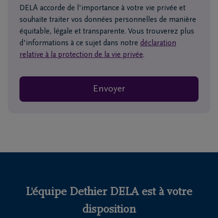
DELA accorde de l'importance à votre vie privée et
souhaite traiter vos données personnelles de manière
équitable, légale et transparente. Vous trouverez plus
d'informations à ce sujet dans notre
déclaration
relative à la protection de la vie privée
.
Envoyer
L'équipe Dethier DELA est à votre
disposition