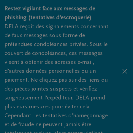
Obituaries.breadcrumbs.SkipLink
Restez vigilant face aux messages de
phishing (tentatives d'escroquerie)
DELA reçoit des signalements concernant
de faux messages sous forme de
prétendues condoléances privées. Sous le
couvert de condoléances, ces messages
visent à obtenir des adresses e-mail,
d'autres données personnelles ou un
paiement. Ne cliquez pas sur des liens ou
des pièces jointes suspects et vérifiez
soigneusement l'expéditeur. DELA prend
plusieurs mesures pour éviter cela.
Cependant, les tentatives d'hameçonnage
et de fraude ne peuvent jamais être