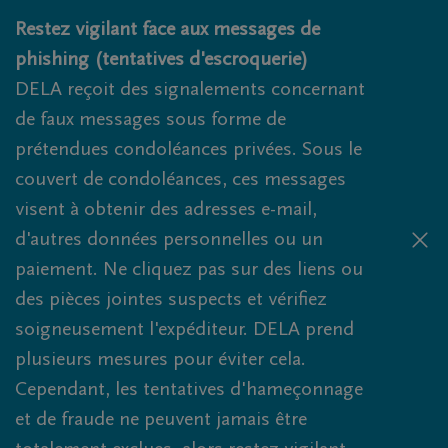
Obituaries.breadcrumbs.SkipLink
Restez vigilant face aux messages de
phishing (tentatives d'escroquerie)
DELA reçoit des signalements concernant
de faux messages sous forme de
prétendues condoléances privées. Sous le
couvert de condoléances, ces messages
visent à obtenir des adresses e-mail,
d'autres données personnelles ou un
paiement. Ne cliquez pas sur des liens ou
des pièces jointes suspects et vérifiez
soigneusement l'expéditeur. DELA prend
plusieurs mesures pour éviter cela.
Cependant, les tentatives d'hameçonnage
et de fraude ne peuvent jamais être