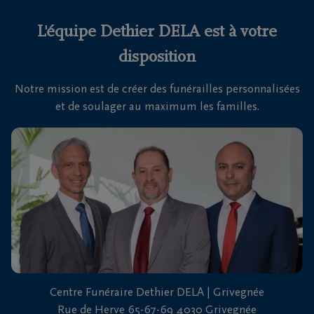
L'équipe Dethier DELA est à votre
disposition
Notre mission est de créer des funérailles personnalisées
et de soulager au maximum les familles.
Centre Funéraire Dethier DELA | Grivegnée
Rue de Herve 65-67-69 4030 Grivegnée