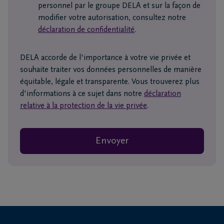
personnel par le groupe DELA et sur la façon de
modifier votre autorisation, consultez notre
déclaration de confidentialité
.
DELA accorde de l'importance à votre vie privée et
souhaite traiter vos données personnelles de manière
équitable, légale et transparente. Vous trouverez plus
d'informations à ce sujet dans notre
déclaration
relative à la protection de la vie privée
.
Envoyer