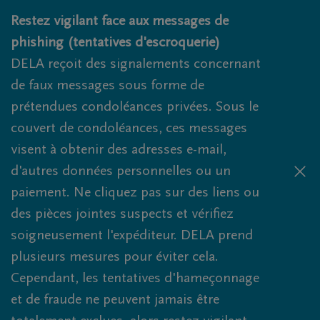
Obituaries.breadcrumbs.SkipLink
Restez vigilant face aux messages de
phishing (tentatives d'escroquerie)
DELA reçoit des signalements concernant
de faux messages sous forme de
prétendues condoléances privées. Sous le
couvert de condoléances, ces messages
visent à obtenir des adresses e-mail,
d'autres données personnelles ou un
paiement. Ne cliquez pas sur des liens ou
des pièces jointes suspects et vérifiez
soigneusement l'expéditeur. DELA prend
plusieurs mesures pour éviter cela.
Cependant, les tentatives d'hameçonnage
et de fraude ne peuvent jamais être