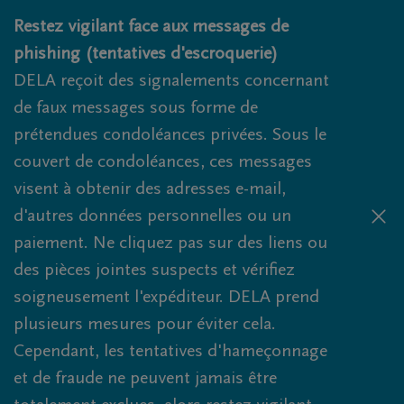
Obituaries.breadcrumbs.SkipLink
Restez vigilant face aux messages de
phishing (tentatives d'escroquerie)
DELA reçoit des signalements concernant
de faux messages sous forme de
prétendues condoléances privées. Sous le
couvert de condoléances, ces messages
visent à obtenir des adresses e-mail,
d'autres données personnelles ou un
paiement. Ne cliquez pas sur des liens ou
des pièces jointes suspects et vérifiez
soigneusement l'expéditeur. DELA prend
plusieurs mesures pour éviter cela.
Cependant, les tentatives d'hameçonnage
et de fraude ne peuvent jamais être