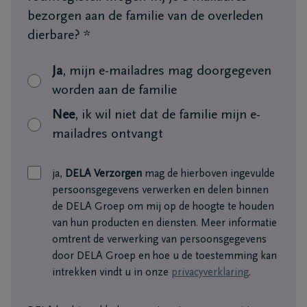
bezorgen aan de familie van de overleden
dierbare?
*
Ja
, mijn e-mailadres mag doorgegeven
worden aan de familie
Nee
, ik wil niet dat de familie mijn e-
mailadres ontvangt
ja,
DELA Verzorgen
mag de hierboven ingevulde
persoonsgegevens verwerken en delen binnen
de DELA Groep om mij op de hoogte te houden
van hun producten en diensten. Meer informatie
omtrent de verwerking van persoonsgegevens
door DELA Groep en hoe u de toestemming kan
intrekken vindt u in onze
privacyverklaring
.