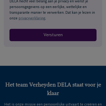
DELA hecht veel belang aan je privacy en wenst je
persoonsgegevens op een eerlijke, wettelijke en
transparante manier te verwerken. Dat kan je lezen in
onze
privacyverklaring
.
Versturen
Het team Verheyden DELA staat voor je
klaar
Het is onze missie een persoonlijke uitvaart te creëren en