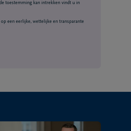
e toestemming kan intrekken vindt u in
p een eerlijke, wettelijke en transparante