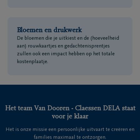
Bloemen en drukwerk
De bloemen die je uitkiest en de (hoeveelheid
aan) rouwkaartjes en gedachtenisprentjes
zullen ook een impact hebben op het totale
kostenplaatje.
Het team Van Dooren - Claessen DELA staat
voor je klaar
Het is onze missie een persoonlijke uitvaart te creëren en
families maximaal te ontzorgen.