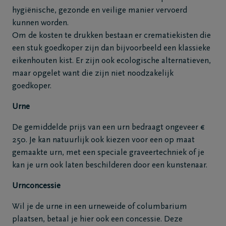
hygiënische, gezonde en veilige manier vervoerd
kunnen worden.
Om de kosten te drukken bestaan er crematiekisten die
een stuk goedkoper zijn dan bijvoorbeeld een klassieke
eikenhouten kist. Er zijn ook ecologische alternatieven,
maar opgelet want die zijn niet noodzakelijk
goedkoper.
Urne
De gemiddelde prijs van een urn bedraagt ongeveer €
250. Je kan natuurlijk ook kiezen voor een op maat
gemaakte urn, met een speciale graveertechniek of je
kan je urn ook laten beschilderen door een kunstenaar.
Urnconcessie
Wil je de urne in een urneweide of columbarium
plaatsen, betaal je hier ook een concessie. Deze