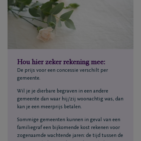
Hou hier zeker rekening mee:
De prijs voor een concessie verschilt per
gemeente.
Wil je je dierbare begraven in een andere
gemeente dan waar hij/zij woonachtig was, dan
kan je een meerprijs betalen.
Sommige gemeenten kunnen in geval van een
familiegraf een bijkomende kost rekenen voor
zogenaamde wachtende jaren: de tijd tussen de