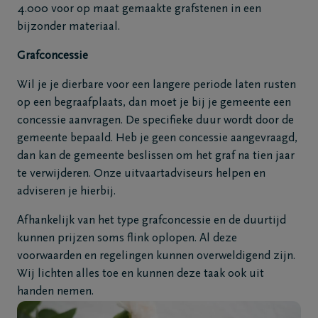
4.000 voor op maat gemaakte grafstenen in een
bijzonder materiaal.
Grafconcessie
Wil je je dierbare voor een langere periode laten rusten
op een begraafplaats, dan moet je bij je gemeente een
concessie aanvragen. De specifieke duur wordt door de
gemeente bepaald. Heb je geen concessie aangevraagd,
dan kan de gemeente beslissen om het graf na tien jaar
te verwijderen. Onze uitvaartadviseurs helpen en
adviseren je hierbij.
Afhankelijk van het type grafconcessie en de duurtijd
kunnen prijzen soms flink oplopen. Al deze
voorwaarden en regelingen kunnen overweldigend zijn.
Wij lichten alles toe en kunnen deze taak ook uit
handen nemen.