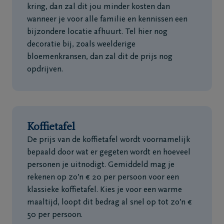
kring, dan zal dit jou minder kosten dan
wanneer je voor alle familie en kennissen een
bijzondere locatie afhuurt. Tel hier nog
decoratie bij, zoals weelderige
bloemenkransen, dan zal dit de prijs nog
opdrijven.
Koffietafel
De prijs van de koffietafel wordt voornamelijk
bepaald door wat er gegeten wordt en hoeveel
personen je uitnodigt. Gemiddeld mag je
rekenen op zo’n € 20 per persoon voor een
klassieke koffietafel. Kies je voor een warme
maaltijd, loopt dit bedrag al snel op tot zo’n €
50 per persoon.