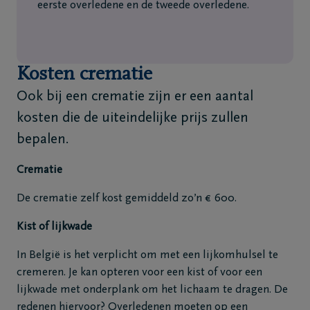
eerste overledene en de tweede overledene.
Kosten crematie
Ook bij een crematie zijn er een aantal
kosten die de uiteindelijke prijs zullen
bepalen.
Crematie
De crematie zelf kost gemiddeld zo’n € 600.
Kist of lijkwade
In België is het verplicht om met een lijkomhulsel te
cremeren. Je kan opteren voor een kist of voor een
lijkwade met onderplank om het lichaam te dragen. De
redenen hiervoor? Overledenen moeten op een