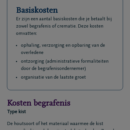
Basiskosten
Er zijn een aantal basiskosten die je betaalt bij
zowel begrafenis of crematie. Deze kosten
omvatten:
ophaling, verzorging en opbaring van de
overledene
ontzorging (administratieve formaliteiten
door de begrafenisondernemer)
organisatie van de laatste groet
Kosten begrafenis
Type kist
De houtsoort of het materiaal waarmee de kist