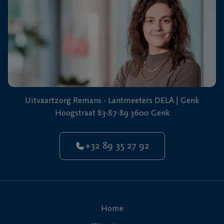
Uitvaartzorg Remans - Lantmeeters DELA | Genk
Hoogstraat 83-87-89 3600 Genk
+32 89 35 27 92
Home