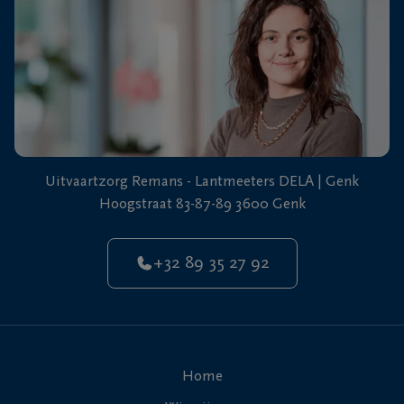
Uitvaartzorg Remans - Lantmeeters DELA | Genk
Hoogstraat 83-87-89 3600 Genk
+32 89 35 27 92
Home