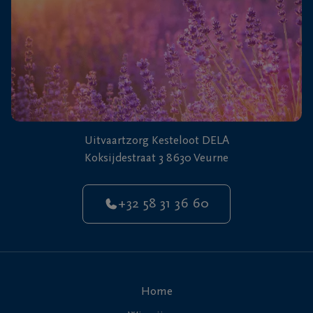
Uitvaartzorg Kesteloot DELA
Koksijdestraat 3 8630 Veurne
+32 58 31 36 60
Home