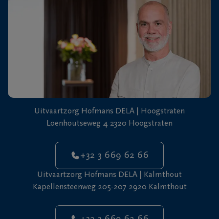
Uitvaartzorg Hofmans DELA | Hoogstraten
Loenhoutseweg 4 2320 Hoogstraten
+32 3 669 62 66
Uitvaartzorg Hofmans DELA | Kalmthout
Kapellensteenweg 205-207 2920 Kalmthout