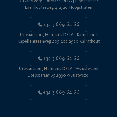
Uitvaartzorg Hofmans DELA | Hoogstraten
Loenhoutseweg 4 2320 Hoogstraten
+32 3 669 62 66
Uitvaartzorg Hofmans DELA | Kalmthout
Kapellensteenweg 205-207 2920 Kalmthout
+32 3 669 62 66
Uitvaartzorg Hofmans DELA | Wuustwezel
Dorpsstraat 85 2990 Wuustwezel
+32 3 669 62 66