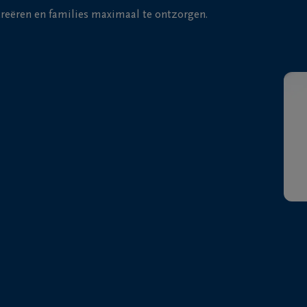
 creëren en families maximaal te ontzorgen.