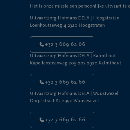
Het is onze missie een persoonlijke uitvaart te
Uitvaartzorg Hofmans DELA | Hoogstraten
Loenhoutseweg 4 2320 Hoogstraten
+32 3 669 62 66
Uitvaartzorg Hofmans DELA | Kalmthout
Kapellensteenweg 205-207 2920 Kalmthout
+32 3 669 62 66
Uitvaartzorg Hofmans DELA | Wuustwezel
Dorpsstraat 85 2990 Wuustwezel
+32 3 669 62 66