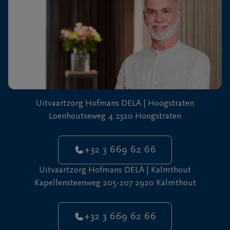
Uitvaartzorg Hofmans DELA | Hoogstraten
Loenhoutseweg 4 2320 Hoogstraten
+32 3 669 62 66
Uitvaartzorg Hofmans DELA | Kalmthout
Kapellensteenweg 205-207 2920 Kalmthout
+32 3 669 62 66