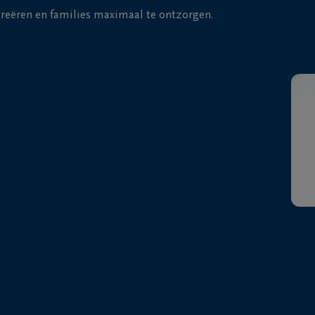
 creëren en families maximaal te ontzorgen.