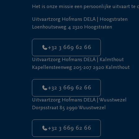
Het is onze missie een persoonlijke uitvaart te
Uitvaartzorg Hofmans DELA | Hoogstraten
Loenhoutseweg 4 2320 Hoogstraten
+32 3 669 62 66
Uitvaartzorg Hofmans DELA | Kalmthout
Kapellensteenweg 205-207 2920 Kalmthout
+32 3 669 62 66
Uitvaartzorg Hofmans DELA | Wuustwezel
Dorpsstraat 85 2990 Wuustwezel
+32 3 669 62 66