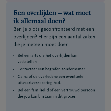
Een overlijden – wat moet
ik allemaal doen?
Ben je plots geconfronteerd met een
overlijden? Hier zijn een aantal zaken
die je meteen moet doen:
Bel een arts die het overlijden kan
vaststellen.
Contacteer een begrafenisondernemer.
Ga na of de overledene een eventuele
uitvaartverzekering had.
Bel een familielid of een vertrouwd persoon
die jou kan bijstaan in dit proces.