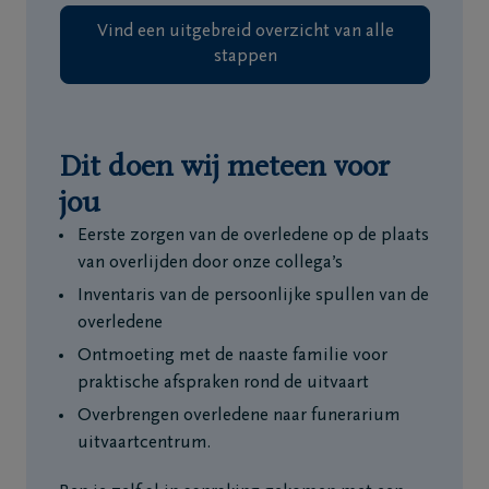
Vind een uitgebreid overzicht van alle
stappen
Dit doen wij meteen voor
jou
Eerste zorgen van de overledene op de plaats
van overlijden door onze collega’s
Inventaris van de persoonlijke spullen van de
overledene
Ontmoeting met de naaste familie voor
praktische afspraken rond de uitvaart
Overbrengen overledene naar funerarium
uitvaartcentrum.