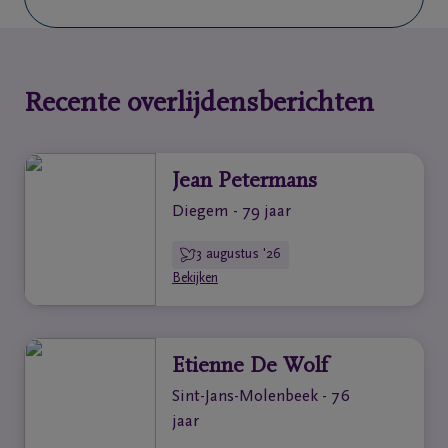
Recente overlijdensberichten
Jean Petermans
Diegem - 79 jaar
3 augustus '26
Bekijken
Etienne De Wolf
Sint-Jans-Molenbeek - 76
jaar