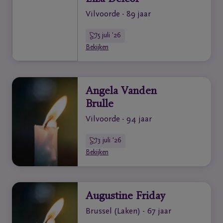
Vilvoorde - 89 jaar
5 juli '26
Bekijken
Angela Vanden
Brulle
Vilvoorde - 94 jaar
3 juli '26
Bekijken
Augustine Friday
Brussel (Laken) - 67 jaar