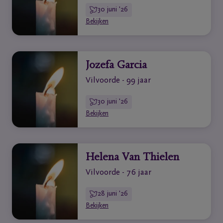
30 juni '26
Bekijken
Jozefa Garcia
Vilvoorde - 99 jaar
30 juni '26
Bekijken
Helena Van Thielen
Vilvoorde - 76 jaar
28 juni '26
Bekijken