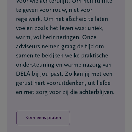
Voor wie achterblijft. Om hen ruimte
te geven voor rouw, niet voor
regelwerk. Om het afscheid te laten
voelen zoals het leven was: uniek,
warm, vol herinneringen. Onze
adviseurs nemen graag de tijd om
samen te bekijken welke praktische
ondersteuning en warme nazorg van
DELA bij jou past. Zo kan jij met een
gerust hart vooruitdenken, uit liefde
en met zorg voor zij die achterblijven.
Kom eens praten