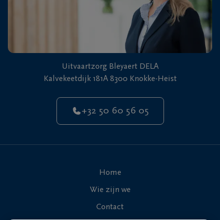
Uitvaartzorg Bleyaert DELA
Kalvekeetdijk 181A 8300 Knokke-Heist
+32 50 60 56 05
Home
Wie zijn we
Contact