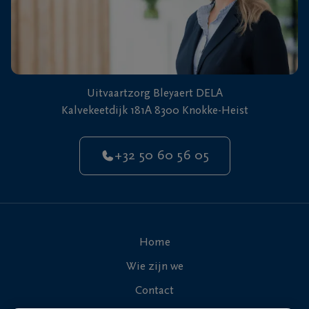
Uitvaartzorg Bleyaert DELA
Kalvekeetdijk 181A 8300 Knokke-Heist
+32 50 60 56 05
Home
Wie zijn we
Contact