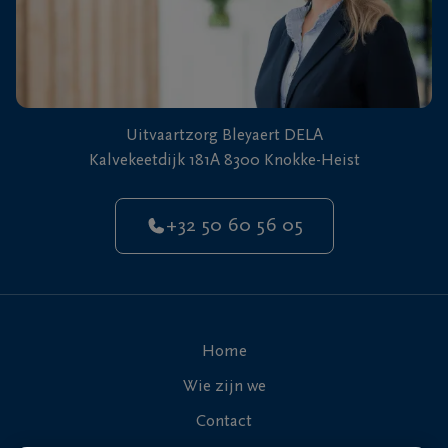
Uitvaartzorg Bleyaert DELA
Kalvekeetdijk 181A 8300 Knokke-Heist
+32 50 60 56 05
Home
Wie zijn we
Contact