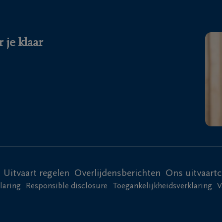
 je klaar
Uitvaart regelen
Overlijdensberichten
Ons uitvaart
laring
Responsible disclosure
Toegankelijkheidsverklaring
V