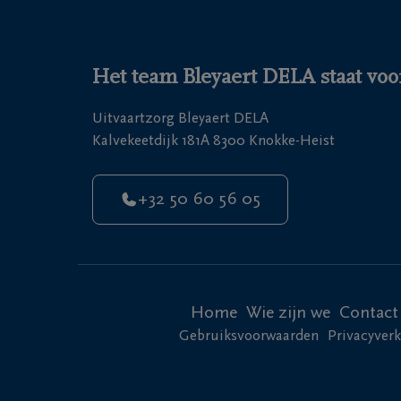
Het team Bleyaert DELA staat voor
Uitvaartzorg Bleyaert DELA
Kalvekeetdijk 181A 8300 Knokke-Heist
+32 50 60 56 05
Home
Wie zijn we
Contact
Gebruiksvoorwaarden
Privacyverk