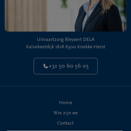
Uitvaartzorg Bleyaert DELA
Kalvekeetdijk 181A 8300 Knokke-Heist
+32 50 60 56 05
Home
Wie zijn we
Contact