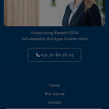
Uitvaartzorg Bleyaert DELA
Kalvekeetdijk 181A 8300 Knokke-Heist
+32 50 60 56 05
Home
Wie zijn we
Contact