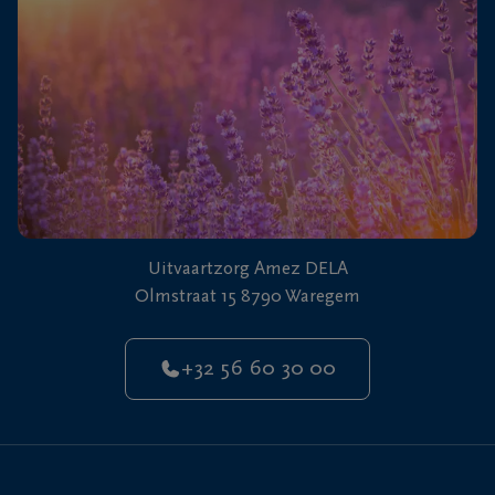
Uitvaartzorg Amez DELA
Olmstraat 15 8790 Waregem
+32 56 60 30 00