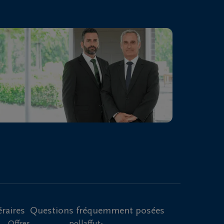
raires
Questions fréquemment posées