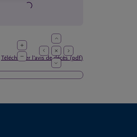
Télécharger l'avis de décès (pdf)