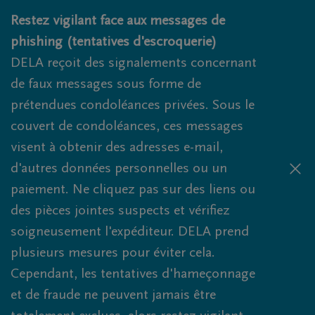
Obituaries.breadcrumbs.SkipLink
Restez vigilant face aux messages de
phishing (tentatives d'escroquerie)
DELA reçoit des signalements concernant
de faux messages sous forme de
prétendues condoléances privées. Sous le
couvert de condoléances, ces messages
visent à obtenir des adresses e-mail,
d'autres données personnelles ou un
paiement. Ne cliquez pas sur des liens ou
des pièces jointes suspects et vérifiez
soigneusement l'expéditeur. DELA prend
plusieurs mesures pour éviter cela.
Cependant, les tentatives d'hameçonnage
et de fraude ne peuvent jamais être