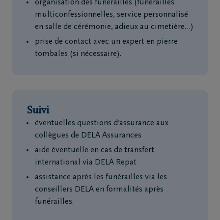
organisation des funérailles (funérailles
multiconfessionnelles, service personnalisé
en salle de cérémonie, adieux au cimetière…)
prise de contact avec un expert en pierre
tombales (si nécessaire).
Suivi
éventuelles questions d’assurance aux
collègues de DELA Assurances
aide éventuelle en cas de transfert
international via DELA Repat
assistance après les funérailles via les
conseillers DELA en formalités après
funérailles.