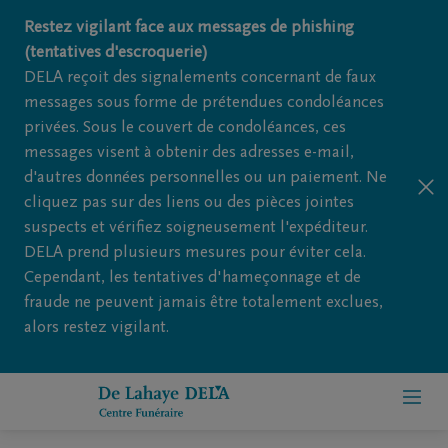
Restez vigilant face aux messages de phishing
(tentatives d'escroquerie)
DELA reçoit des signalements concernant de faux
messages sous forme de prétendues condoléances
privées. Sous le couvert de condoléances, ces
messages visent à obtenir des adresses e-mail,
d'autres données personnelles ou un paiement. Ne
cliquez pas sur des liens ou des pièces jointes
suspects et vérifiez soigneusement l'expéditeur.
DELA prend plusieurs mesures pour éviter cela.
Cependant, les tentatives d'hameçonnage et de
fraude ne peuvent jamais être totalement exclues,
alors restez vigilant.