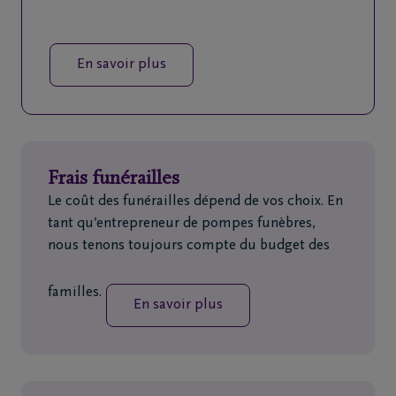
En savoir plus
Frais funérailles
Le coût des funérailles dépend de vos choix. En
tant qu’entrepreneur de pompes funèbres,
nous tenons toujours compte du budget des
familles.
En savoir plus