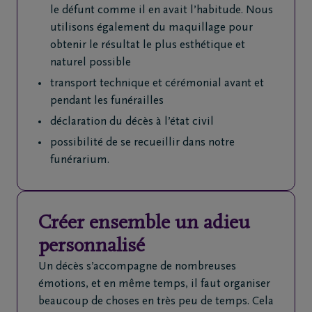
le défunt comme il en avait l’habitude. Nous
utilisons également du maquillage pour
obtenir le résultat le plus esthétique et
naturel possible
transport technique et cérémonial avant et
pendant les funérailles
déclaration du décès à l’état civil
possibilité de se recueillir dans notre
funérarium.
Créer ensemble un adieu
personnalisé
Un décès s’accompagne de nombreuses
émotions, et en même temps, il faut organiser
beaucoup de choses en très peu de temps. Cela