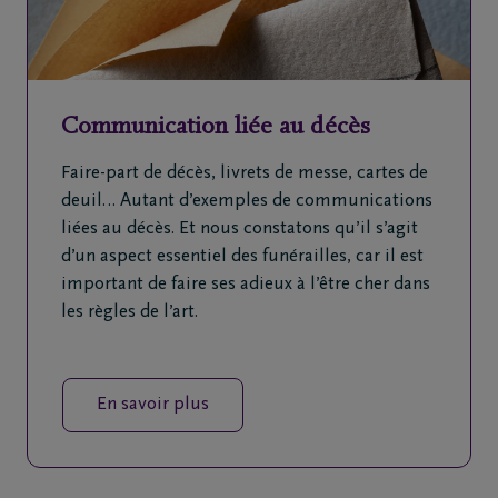
Communication liée au décès
Faire-part de décès, livrets de messe, cartes de
deuil… Autant d’exemples de communications
liées au décès. Et nous constatons qu’il s’agit
d’un aspect essentiel des funérailles, car il est
important de faire ses adieux à l’être cher dans
les règles de l’art.
En savoir plus