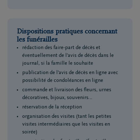
Dispositions pratiques concernant
les funérailles
rédaction des faire-part de décès et
éventuellement de l’avis de décès dans le
journal, si la famille le souhaite
publication de l’avis de décès en ligne avec
possibilité de condoléances en ligne
commande et livraison des fleurs, urnes
décoratives, bijoux, souvenirs…
réservation de la réception
organisation des visites (tant les petites
visites intermédiaires que les visites en
soirée)