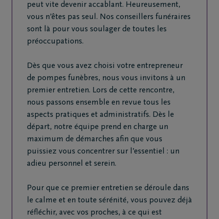
peut vite devenir accablant. Heureusement,
vous n’êtes pas seul. Nos conseillers funéraires
sont là pour vous soulager de toutes les
préoccupations.
Dès que vous avez choisi votre entrepreneur
de pompes funèbres, nous vous invitons à un
premier entretien. Lors de cette rencontre,
nous passons ensemble en revue tous les
aspects pratiques et administratifs. Dès le
départ, notre équipe prend en charge un
maximum de démarches afin que vous
puissiez vous concentrer sur l’essentiel : un
adieu personnel et serein.
Pour que ce premier entretien se déroule dans
le calme et en toute sérénité, vous pouvez déjà
réfléchir, avec vos proches, à ce qui est