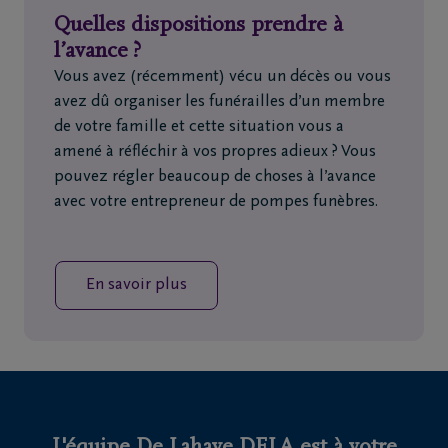
Quelles dispositions prendre à
l’avance ?
Vous avez (récemment) vécu un décès ou vous
avez dû organiser les funérailles d’un membre
de votre famille et cette situation vous a
amené à réfléchir à vos propres adieux ? Vous
pouvez régler beaucoup de choses à l’avance
avec votre entrepreneur de pompes funèbres.
En savoir plus