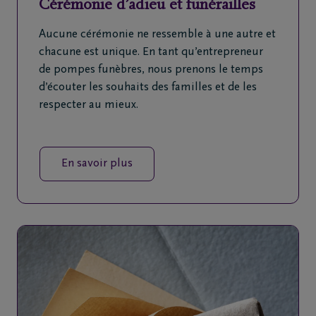
Cérémonie d’adieu et funérailles
Aucune cérémonie ne ressemble à une autre et
chacune est unique. En tant qu’entrepreneur
de pompes funèbres, nous prenons le temps
d’écouter les souhaits des familles et de les
respecter au mieux.
En savoir plus