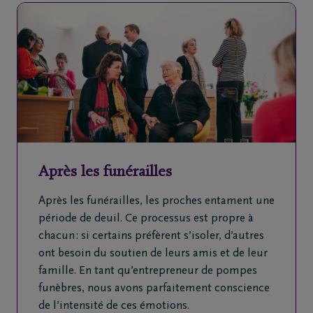
Après les funérailles
Après les funérailles, les proches entament une
période de deuil. Ce processus est propre à
chacun : si certains préfèrent s’isoler, d’autres
ont besoin du soutien de leurs amis et de leur
famille. En tant qu’entrepreneur de pompes
funèbres, nous avons parfaitement conscience
de l’intensité de ces émotions.