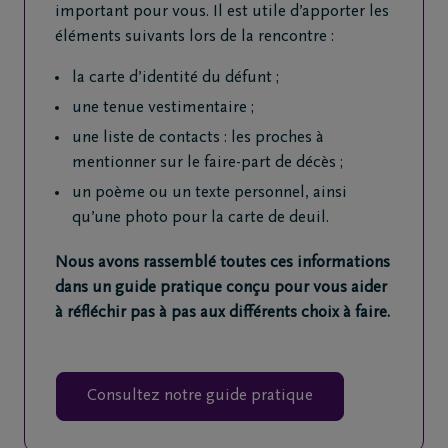
important pour vous. Il est utile d’apporter les
éléments suivants lors de la rencontre :
la carte d’identité du défunt ;
une tenue vestimentaire ;
une liste de contacts : les proches à
mentionner sur le faire-part de décès ;
un poème ou un texte personnel, ainsi
qu’une photo pour la carte de deuil.
Nous avons rassemblé toutes ces informations
dans un guide pratique conçu pour vous aider
à réfléchir pas à pas aux différents choix à faire.
Consultez notre guide pratique