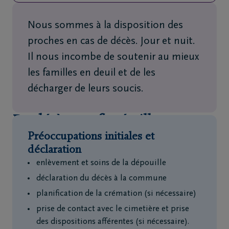
Nous sommes à la disposition des
proches en cas de décès. Jour et nuit.
Il nous incombe de soutenir au mieux
les familles en deuil et de les
décharger de leurs soucis.
Du décès aux funérailles
Préoccupations initiales et
déclaration
enlèvement et soins de la dépouille
déclaration du décès à la commune
planification de la crémation (si nécessaire)
prise de contact avec le cimetière et prise
des dispositions afférentes (si nécessaire).