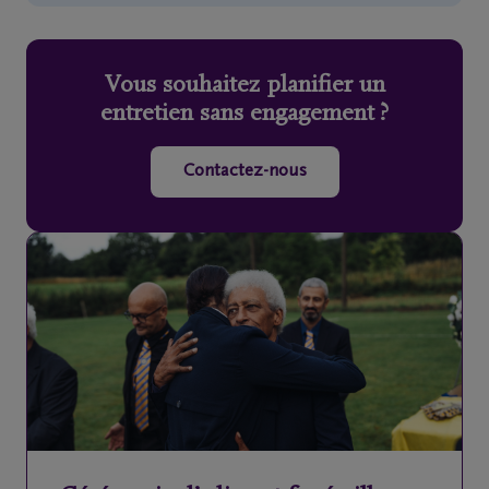
Vous souhaitez planifier un
entretien sans engagement ?
Contactez-nous