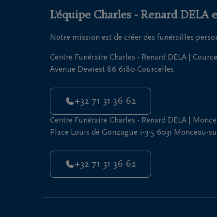
L'équipe Charles - Renard DELA es
Notre mission est de créer des funérailles pers
Centre Funéraire Charles - Renard DELA | Cource
Avenue Dewiest 86 6180 Courcelles
+32 71 31 36 62
Centre Funéraire Charles - Renard DELA | Monc
Place Louis de Gonzague 1-3-5 6031 Monceau-s
+32 71 31 36 62