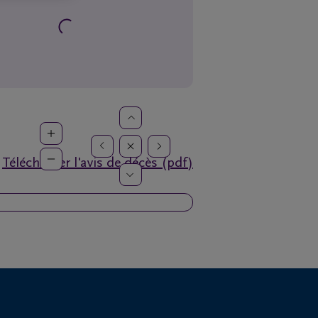
Télécharger l'avis de décès (pdf)