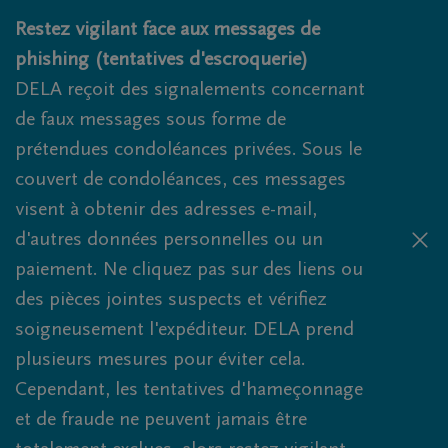
Obituaries.breadcrumbs.SkipLink
Restez vigilant face aux messages de
phishing (tentatives d'escroquerie)
DELA reçoit des signalements concernant
de faux messages sous forme de
prétendues condoléances privées. Sous le
couvert de condoléances, ces messages
visent à obtenir des adresses e-mail,
d'autres données personnelles ou un
paiement. Ne cliquez pas sur des liens ou
des pièces jointes suspects et vérifiez
soigneusement l'expéditeur. DELA prend
plusieurs mesures pour éviter cela.
Cependant, les tentatives d'hameçonnage
et de fraude ne peuvent jamais être