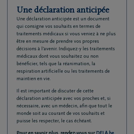
Une déclaration anticipée
Une déclaration anticipée est un document
qui consigne vos souhaits en termes de
traitements médicaux si vous veniez à ne plus
être en mesure de prendre vos propres
décisions à l’avenir. Indiquez-y les traitements
médicaux dont vous souhaitez ou non
bénéficier, tels que la réanimation, la
respiration artificielle ou les traitements de
maintien en vie.
Il est important de discuter de cette
déclaration anticipée avec vos proches et, si
nécessaire, avec un médecin, afin que tout le
monde soit au courant de vos souhaits et
puisse les respecter, le cas échéant.
Pour en savoir plus, rendez-vous sur
DELA.be