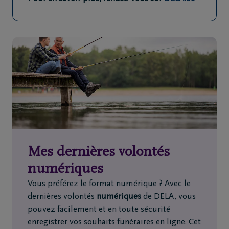
Mes dernières volontés
numériques
Vous préférez le format numérique ? Avec le
dernières volontés
numériques
de DELA, vous
pouvez facilement et en toute sécurité
enregistrer vos souhaits funéraires en ligne. Cet