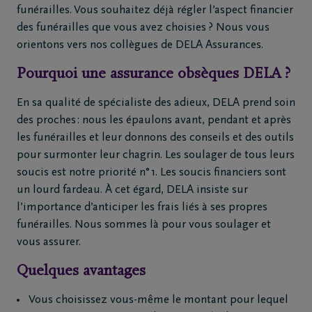
funérailles. Vous souhaitez déjà régler l’aspect financier
des funérailles que vous avez choisies ? Nous vous
orientons vers nos collègues de DELA Assurances.
Pourquoi une assurance obsèques DELA ?
En sa qualité de spécialiste des adieux, DELA prend soin
des proches : nous les épaulons avant, pendant et après
les funérailles et leur donnons des conseils et des outils
pour surmonter leur chagrin. Les soulager de tous leurs
soucis est notre priorité n° 1. Les soucis financiers sont
un lourd fardeau. À cet égard, DELA insiste sur
l’importance d’anticiper les frais liés à ses propres
funérailles. Nous sommes là pour vous soulager et
vous assurer.
Quelques avantages
Vous choisissez vous-même le montant pour lequel