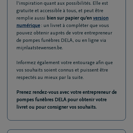
l’inspiration quant aux possibilités. Elle est
gratuite et accessible à tous, et peut être
remplie aussi
bien sur papier qu’en
version
numérique
: un livret à compléter que vous
pouvez obtenir auprès de votre entrepreneur
de pompes funèbres DELA, ou en ligne via
mijnlaatstewensen.be.
Informez également votre entourage afin que
vos souhaits soient connus et puissent être
respectés au mieux par la suite.
Prenez rendez-vous avec votre entrepreneur de
pompes funèbres DELA pour obtenir votre
livret ou pour consigner vos souhaits.