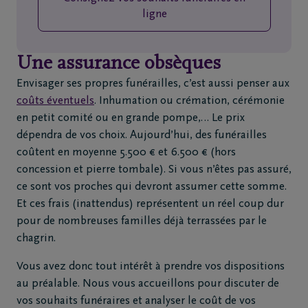
ligne
Une assurance obsèques
Envisager ses propres funérailles, c’est aussi penser aux
coûts éventuels
. Inhumation ou crémation, cérémonie
en petit comité ou en grande pompe,… Le prix
dépendra de vos choix. Aujourd’hui, des funérailles
coûtent en moyenne 5.500 € et 6.500 € (hors
concession et pierre tombale). Si vous n’êtes pas assuré,
ce sont vos proches qui devront assumer cette somme.
Et ces frais (inattendus) représentent un réel coup dur
pour de nombreuses familles déjà terrassées par le
chagrin.
Vous avez donc tout intérêt à prendre vos dispositions
au préalable. Nous vous accueillons pour discuter de
vos souhaits funéraires et analyser le coût de vos