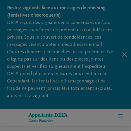
Restez vigilants face aux messages de phishing
(tentatives d'escroquerie)
DELA reçoit des signalements concernant de faux
messages sous forme de prétendues condoléances
privées. Sous le couvert de condoléances, ces
messages visent à obtenir des adresses e-mail,
d'autres données personnelles ou un paiement. Ne
cliquez pas sur des liens ou des pièces jointes
suspects et vérifiez soigneusement l'expéditeur.
DELA prend plusieurs mesures pour éviter cela.
Cependant, les tentatives d'hameçonnage et de
fraude ne peuvent jamais être totalement exclues,
alors restez vigilant.