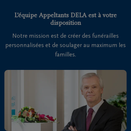
L'équipe Appeltants DELA est à votre
disposition
Notre mission est de créer des funérailles
personnalisées et de soulager au maximum les
familles.