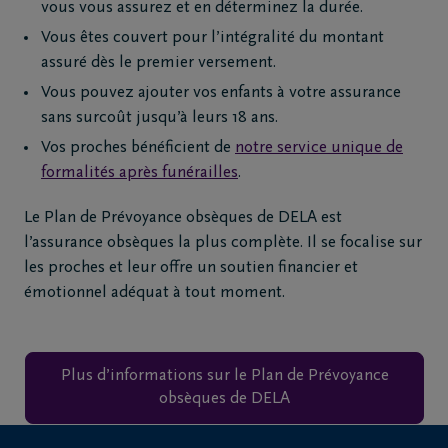
vous vous assurez et en déterminez la durée.
Vous êtes couvert pour l’intégralité du montant
assuré dès le premier versement.
Vous pouvez ajouter vos enfants à votre assurance
sans surcoût jusqu’à leurs 18 ans.
Vos proches bénéficient de
notre service unique de
formalités après funérailles
.
Le Plan de Prévoyance obsèques de DELA est
l’assurance obsèques la plus complète. Il se focalise sur
les proches et leur offre un soutien financier et
émotionnel adéquat à tout moment.
Plus d’informations sur le Plan de Prévoyance
obsèques de DELA