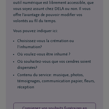
outil numérique est librement accessible, que
vous soyez assuré chez DELA ou non. Il vous
offre l’avantage de pouvoir modifier vos
volontés au fil du temps.
Vous pouvez indiquer ici:
Choisissez-vous la crémation ou
l’inhumation?
Où voulez-vous être inhumé ?
Où souhaitez-vous que vos cendres soient
dispersées?
Contenu du service : musique, photos,
témoignages, communication papier, fleurs,
réception
Consignez vos souhaits funéraires en