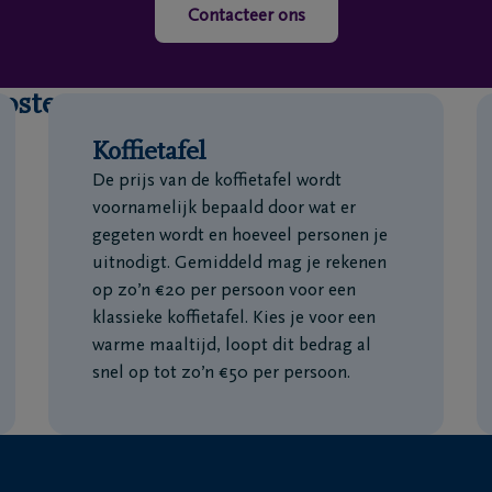
Contacteer ons
kosten
Koffietafel
De prijs van de koffietafel wordt
voornamelijk bepaald door wat er
gegeten wordt en hoeveel personen je
uitnodigt. Gemiddeld mag je rekenen
op zo’n €20 per persoon voor een
klassieke koffietafel. Kies je voor een
warme maaltijd, loopt dit bedrag al
snel op tot zo’n €50 per persoon.