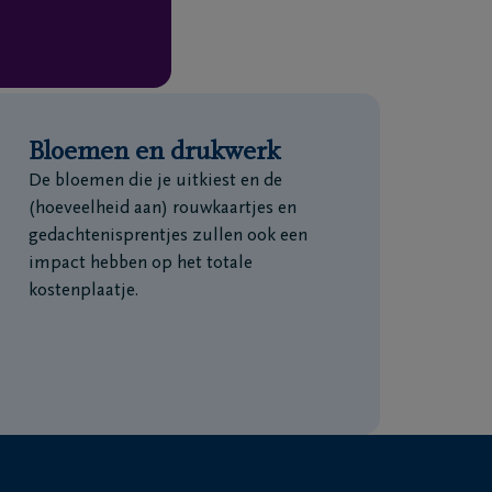
Bloemen en drukwerk
De bloemen die je uitkiest en de
(hoeveelheid aan) rouwkaartjes en
gedachtenisprentjes zullen ook een
impact hebben op het totale
kostenplaatje.