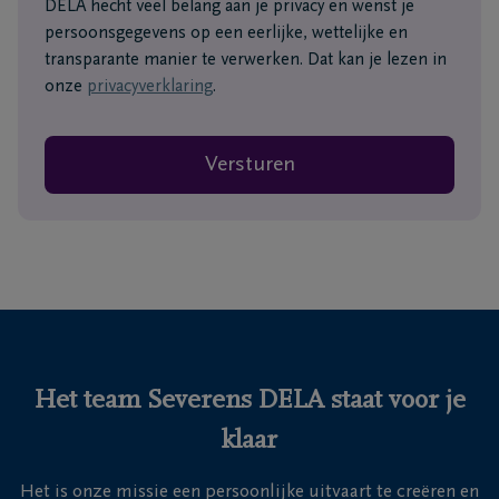
DELA hecht veel belang aan je privacy en wenst je
persoonsgegevens op een eerlijke, wettelijke en
transparante manier te verwerken. Dat kan je lezen in
onze
privacyverklaring
.
Versturen
Het team Severens DELA staat voor je
klaar
Het is onze missie een persoonlijke uitvaart te creëren en