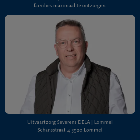
families maximaal te ontzorgen.
Uitvaartzorg Severens DELA | Lommel
Schansstraat 4 3920 Lommel