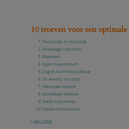
10 troeven voor een optimale
Persoonlijk en menselijk
Meertalige contacten
Maatwerk
Eigen rouwcentrum
Dag en nacht beschikbaar
De wereld, ons dorp
Nationaal netwerk
Wereldwijd netwerk
Snelle interventies
Solide infrastructuur
»
lees meer