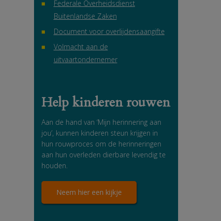
Federale Overheidsdienst
Buitenlandse Zaken
Document voor overlijdensaangifte
Volmacht aan de
uitvaartondernemer
Help kinderen rouwen
Aan de hand van ‘Mijn herinnering aan
jou’, kunnen kinderen steun krijgen in
hun rouwproces om de herinneringen
aan hun overleden dierbare levendig te
houden.
Neem hier een kijkje