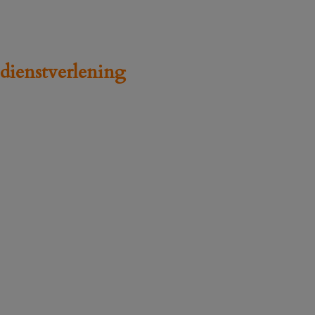
 dienstverlening