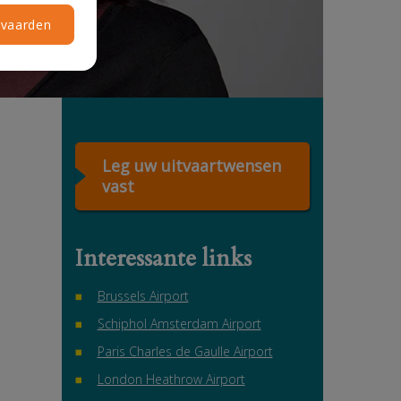
vaarden
Leg uw uitvaartwensen
vast
Interessante links
Brussels Airport
Schiphol Amsterdam Airport
Paris Charles de Gaulle Airport
London Heathrow Airport