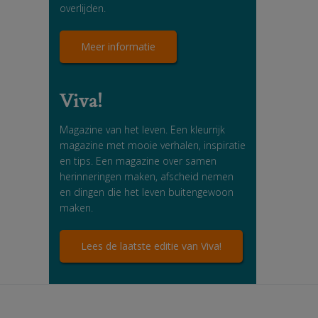
overlijden.
Meer informatie
Viva!
Magazine van het leven. Een kleurrijk
magazine met mooie verhalen, inspiratie
en tips. Een magazine over samen
herinneringen maken, afscheid nemen
en dingen die het leven buitengewoon
maken.
Lees de laatste editie van Viva!