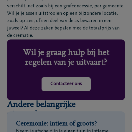
verschilt, net zoals bij een grafconcessie, per gemeente.
Wil je je assen uitstrooien op een bijzondere locatie,
zoals op zee, of een deel van de as bewaren in een
juweel? Al deze zaken bepalen mee de totaalprijs van
de crematie.
Wil je graag hulp bij het
regelen van je uitvaart?
Contacteer ons
Andere belangrijke
uitvaartkosten
Ceremonie: intiem of groots?
Neem je afscheid in je eigen tuin in intieme