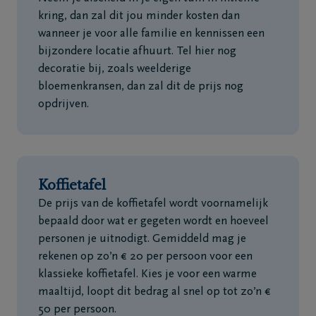
kring, dan zal dit jou minder kosten dan
wanneer je voor alle familie en kennissen een
bijzondere locatie afhuurt. Tel hier nog
decoratie bij, zoals weelderige
bloemenkransen, dan zal dit de prijs nog
opdrijven.
Koffietafel
De prijs van de koffietafel wordt voornamelijk
bepaald door wat er gegeten wordt en hoeveel
personen je uitnodigt. Gemiddeld mag je
rekenen op zo’n € 20 per persoon voor een
klassieke koffietafel. Kies je voor een warme
maaltijd, loopt dit bedrag al snel op tot zo’n €
50 per persoon.