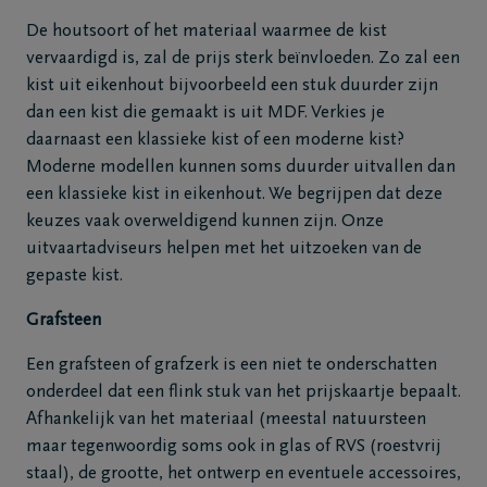
De houtsoort of het materiaal waarmee de kist
vervaardigd is, zal de prijs sterk beïnvloeden. Zo zal een
kist uit eikenhout bijvoorbeeld een stuk duurder zijn
dan een kist die gemaakt is uit MDF. Verkies je
daarnaast een klassieke kist of een moderne kist?
Moderne modellen kunnen soms duurder uitvallen dan
een klassieke kist in eikenhout. We begrijpen dat deze
keuzes vaak overweldigend kunnen zijn. Onze
uitvaartadviseurs helpen met het uitzoeken van de
gepaste kist.
Grafsteen
Een grafsteen of grafzerk is een niet te onderschatten
onderdeel dat een flink stuk van het prijskaartje bepaalt.
Afhankelijk van het materiaal (meestal natuursteen
maar tegenwoordig soms ook in glas of RVS (roestvrij
staal), de grootte, het ontwerp en eventuele accessoires,