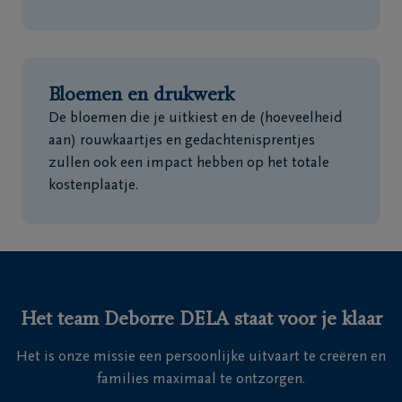
Bloemen en drukwerk
De bloemen die je uitkiest en de (hoeveelheid
aan) rouwkaartjes en gedachtenisprentjes
zullen ook een impact hebben op het totale
kostenplaatje.
Het team Deborre DELA staat voor je klaar
Het is onze missie een persoonlijke uitvaart te creëren en
families maximaal te ontzorgen.