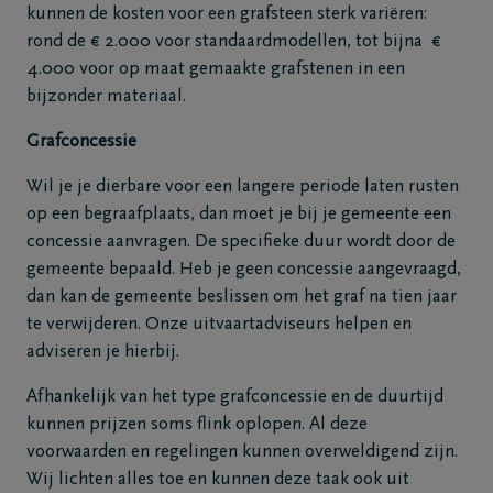
kunnen de kosten voor een grafsteen sterk variëren:
rond de € 2.000 voor standaardmodellen, tot bijna €
4.000 voor op maat gemaakte grafstenen in een
bijzonder materiaal.
Grafconcessie
Wil je je dierbare voor een langere periode laten rusten
op een begraafplaats, dan moet je bij je gemeente een
concessie aanvragen. De specifieke duur wordt door de
gemeente bepaald. Heb je geen concessie aangevraagd,
dan kan de gemeente beslissen om het graf na tien jaar
te verwijderen. Onze uitvaartadviseurs helpen en
adviseren je hierbij.
Afhankelijk van het type grafconcessie en de duurtijd
kunnen prijzen soms flink oplopen. Al deze
voorwaarden en regelingen kunnen overweldigend zijn.
Wij lichten alles toe en kunnen deze taak ook uit