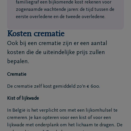
familiegraf een bijkomende kost rekenen voor
zogenaamde wachtende jaren: de tijd tussen de
eerste overledene en de tweede overledene.
Kosten crematie
Ook bij een crematie zijn er een aantal
kosten die de uiteindelijke prijs zullen
bepalen.
Crematie
De crematie zelf kost gemiddeld zo’n € 600.
Kist of lijkwade
In België is het verplicht om met een lijkomhulsel te
cremeren. Je kan opteren voor een kist of voor een
lijkwade met onderplank om het lichaam te dragen.. De