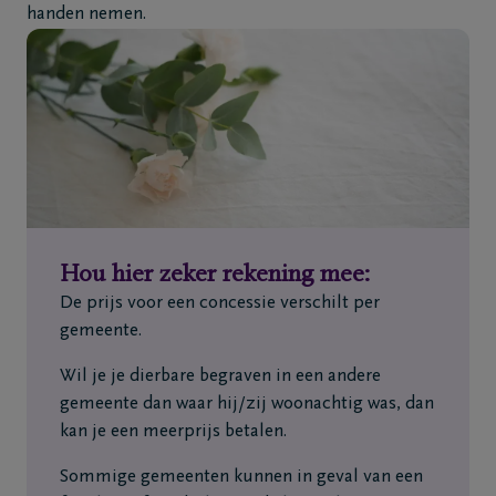
handen nemen.
Hou hier zeker rekening mee:
De prijs voor een concessie verschilt per
gemeente.
Wil je je dierbare begraven in een andere
gemeente dan waar hij/zij woonachtig was, dan
kan je een meerprijs betalen.
Sommige gemeenten kunnen in geval van een