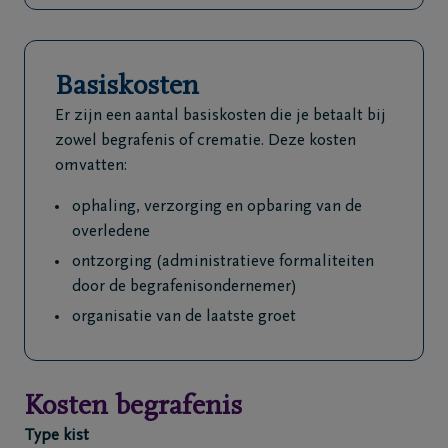
Basiskosten
Er zijn een aantal basiskosten die je betaalt bij
zowel begrafenis of crematie. Deze kosten
omvatten:
ophaling, verzorging en opbaring van de
overledene
ontzorging (administratieve formaliteiten
door de begrafenisondernemer)
organisatie van de laatste groet
Kosten begrafenis
Type kist