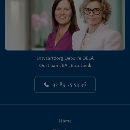
Uitvaartzorg Deborre DELA
Oostlaan 56A 3600 Genk
+32 89 35 53 36
Home