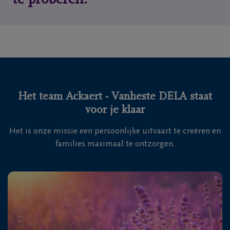
te proberen.
Het team Ackaert - Vanheste DELA staat
voor je klaar
Het is onze missie een persoonlijke uitvaart te creëren en
families maximaal te ontzorgen.