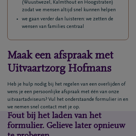
(Wuustwezel, Kalmthout en Hoogstraten)
zodat we mensen altijd snel kunnen helpen
we gaan verder dan luisteren: we zetten de
wensen van families centraal
Maak een afspraak met
Uitvaartzorg Hofmans
Heb je hulp nodig bij het regelen van een overlijden of
wens je een persoonlijke afspraak met één van onze
uitvaartadviseurs? Vul het onderstaande formulier in en
we nemen snel contact met je op.
Fout bij het laden van het
formulier. Gelieve later opnieuw