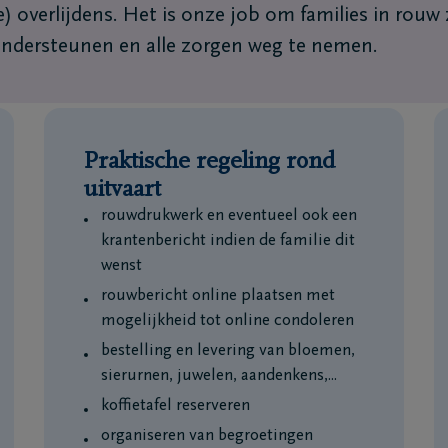
) overlijdens. Het is onze job om families in rouw
ondersteunen en alle zorgen weg te nemen.
Praktische regeling rond
uitvaart
rouwdrukwerk en eventueel ook een
krantenbericht indien de familie dit
wenst
rouwbericht online plaatsen met
mogelijkheid tot online condoleren
bestelling en levering van bloemen,
sierurnen, juwelen, aandenkens,...
koffietafel reserveren
organiseren van begroetingen