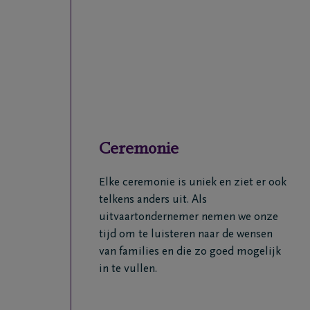
Ceremonie
Elke ceremonie is uniek en ziet er ook
telkens anders uit. Als
uitvaartondernemer nemen we onze
tijd om te luisteren naar de wensen
van families en die zo goed mogelijk
in te vullen.