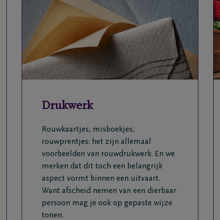
Drukwerk
Rouwkaartjes, misboekjes,
rouwprentjes: het zijn allemaal
voorbeelden van rouwdrukwerk. En we
merken dat dit toch een belangrijk
aspect vormt binnen een uitvaart.
Want afscheid nemen van een dierbaar
persoon mag je ook op gepaste wijze
tonen.