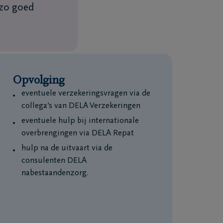
 zo goed
Opvolging
eventuele verzekeringsvragen via de
collega’s van DELA Verzekeringen
eventuele hulp bij internationale
overbrengingen via DELA Repat
hulp na de uitvaart via de
consulenten DELA
nabestaandenzorg.