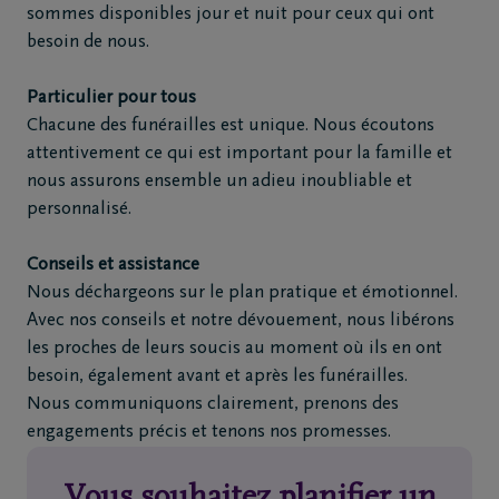
4
sommes disponibles jour et nuit pour ceux qui ont
368
besoin de nous.
66
66
Particulier pour tous
Beaufays
Chacune des funérailles est unique. Nous écoutons
attentivement ce qui est important pour la famille et
nous assurons ensemble un adieu inoubliable et
personnalisé.
Conseils et assistance
Nous déchargeons sur le plan pratique et émotionnel.
Avec nos conseils et notre dévouement, nous libérons
les proches de leurs soucis au moment où ils en ont
besoin, également avant et après les funérailles.
Nous communiquons clairement, prenons des
engagements précis et tenons nos promesses.
Vous souhaitez planifier un