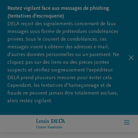
Restez vigilant face aux messages de phishing
(tentatives d'escroquerie)
DELA reçoit des signalements concernant de faux
messages sous forme de prétendues condoléances
privées. Sous le couvert de condoléances, ces
messages visent à obtenir des adresses e-mail,
d'autres données personnelles ou un paiement. Ne
cliquez pas sur des liens ou des pièces jointes
suspects et vérifiez soigneusement l'expéditeur.
DELA prend plusieurs mesures pour éviter cela.
Cependant, les tentatives d'hameçonnage et de
fraude ne peuvent jamais être totalement exclues,
alors restez vigilant.