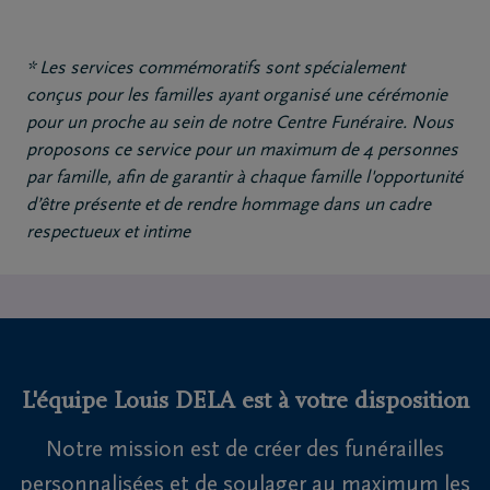
* Les services commémoratifs sont spécialement
conçus pour les familles ayant organisé une cérémonie
pour un proche au sein de notre Centre Funéraire. Nous
proposons ce service pour un maximum de 4 personnes
par famille, afin de garantir à chaque famille l'opportunité
d’être présente et de rendre hommage dans un cadre
respectueux et intime
L'équipe Louis DELA est à votre disposition
Notre mission est de créer des funérailles
personnalisées et de soulager au maximum les