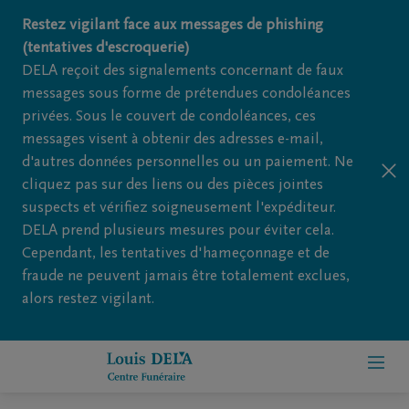
Restez vigilant face aux messages de phishing
(tentatives d'escroquerie)
DELA reçoit des signalements concernant de faux
messages sous forme de prétendues condoléances
privées. Sous le couvert de condoléances, ces
messages visent à obtenir des adresses e-mail,
d'autres données personnelles ou un paiement. Ne
cliquez pas sur des liens ou des pièces jointes
suspects et vérifiez soigneusement l'expéditeur.
DELA prend plusieurs mesures pour éviter cela.
Cependant, les tentatives d'hameçonnage et de
fraude ne peuvent jamais être totalement exclues,
alors restez vigilant.