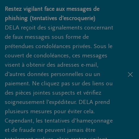
Obituaries.breadcrumbs.SkipLink
Restez vigilant face aux messages de
phishing (tentatives d'escroquerie)
DELA reçoit des signalements concernant
de faux messages sous forme de
prétendues condoléances privées. Sous le
couvert de condoléances, ces messages
visent à obtenir des adresses e-mail,
d'autres données personnelles ou un
paiement. Ne cliquez pas sur des liens ou
des pièces jointes suspects et vérifiez
soigneusement l'expéditeur. DELA prend
plusieurs mesures pour éviter cela.
Cependant, les tentatives d'hameçonnage
et de fraude ne peuvent jamais être