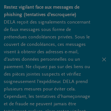
Obituaries.breadcrumbs.SkipLink
Restez vigilant face aux messages de
phishing (tentatives d'escroquerie)
DELA reçoit des signalements concernant
de faux messages sous forme de
prétendues condoléances privées. Sous le
couvert de condoléances, ces messages
visent à obtenir des adresses e-mail,
d'autres données personnelles ou un
paiement. Ne cliquez pas sur des liens ou
des pièces jointes suspects et vérifiez
soigneusement l'expéditeur. DELA prend
plusieurs mesures pour éviter cela.
Cependant, les tentatives d'hameçonnage
et de fraude ne peuvent jamais être